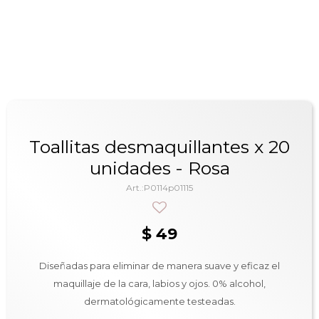
Toallitas desmaquillantes x 20
unidades - Rosa
P0114p01115
$
49
Diseñadas para eliminar de manera suave y eficaz el
maquillaje de la cara, labios y ojos. 0% alcohol,
dermatológicamente testeadas.