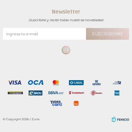
Newsletter
¡Suscribite y recibí todas nuestras novedades!
SUSCRIBIRME

© Copyright 2026 / Zuria