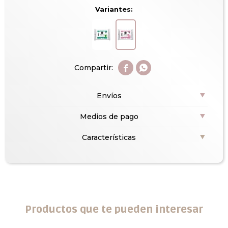
Variantes:


Envíos
Medios de pago
Características
Productos que te pueden interesar