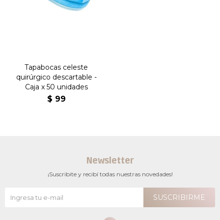
Tapabocas celeste
quirúrgico descartable -
Caja x 50 unidades
$
99
Newsletter
¡Suscribite y recibí todas nuestras novedades!
SUSCRIBIRME