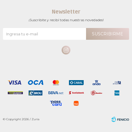
Newsletter
¡Suscribite y recibí todas nuestras novedades!
SUSCRIBIRME

© Copyright 2026 / Zuria