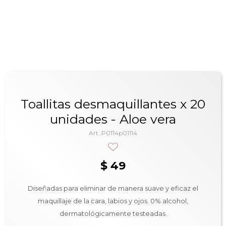
Toallitas desmaquillantes x 20
unidades - Aloe vera
P0114p01114
$
49
Diseñadas para eliminar de manera suave y eficaz el
maquillaje de la cara, labios y ojos. 0% alcohol,
dermatológicamente testeadas.