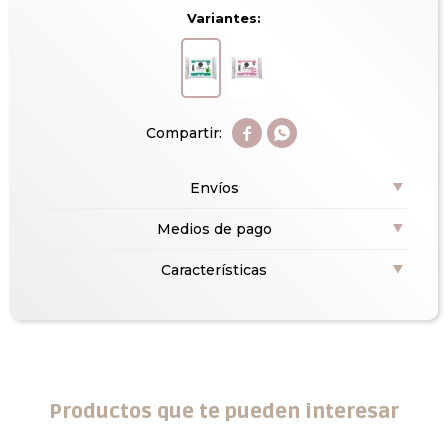
Variantes:


Envíos
Medios de pago
Características
Productos que te pueden interesar