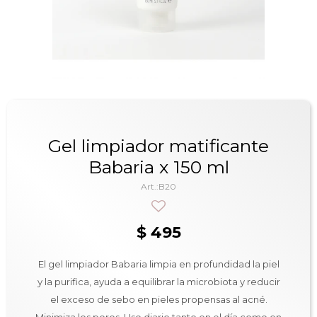
Gel limpiador matificante
Babaria x 150 ml
B20
$
495
El gel limpiador Babaria limpia en profundidad la piel
y la purifica, ayuda a equilibrar la microbiota y reducir
el exceso de sebo en pieles propensas al acné.