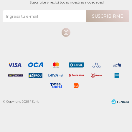
¡Suscribite y recibí todas nuestras novedades!
SUSCRIBIRME

© Copyright 2026 / Zuria