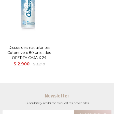
Discos desmaquillantes
Cotoneve x 80 unidades
OFERTA CAJA X 24
$
2.900
$
3.240
Newsletter
¡Suscribite y recibí todas nuestras novedades!