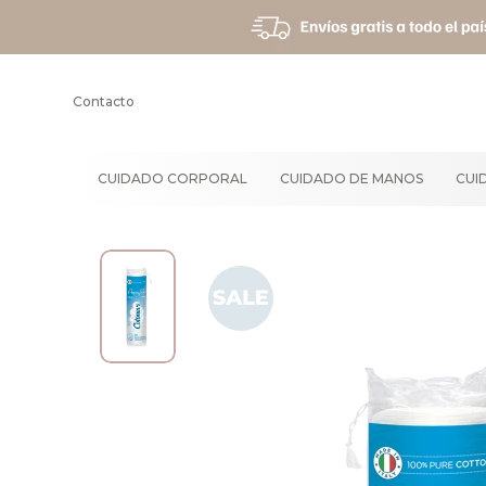
Contacto
CUIDADO CORPORAL
CUIDADO DE MANOS
CUI