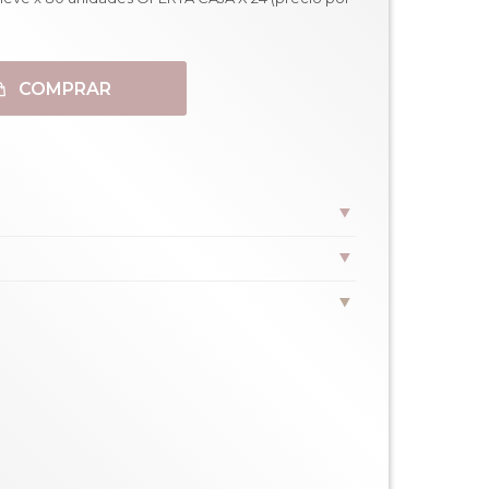
COMPRAR