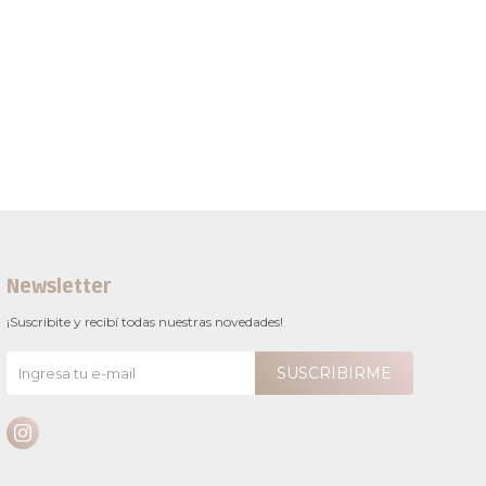
Newsletter
¡Suscribite y recibí todas nuestras novedades!
SUSCRIBIRME
