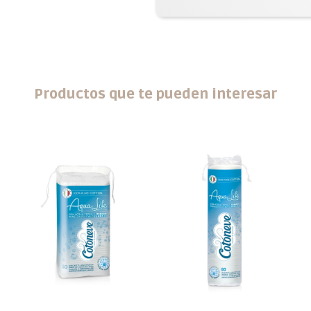
Productos que te pueden interesar