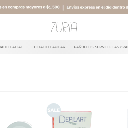
DADO FACIAL
CUIDADO CAPILAR
PAÑUELOS, SERVILLETAS Y P