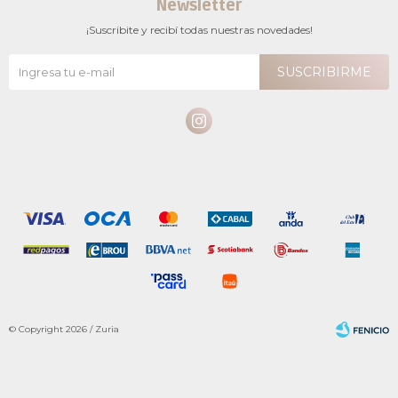
Newsletter
¡Suscribite y recibí todas nuestras novedades!
SUSCRIBIRME

© Copyright 2026 / Zuria