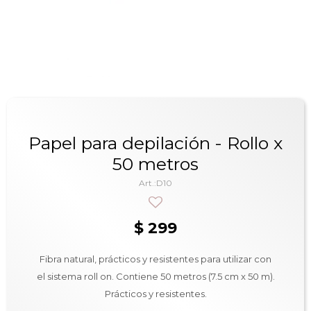
Papel para depilación - Rollo x
50 metros
D10
$
299
Fibra natural, prácticos y resistentes para utilizar con
el sistema roll on. Contiene 50 metros (7.5 cm x 50 m).
Prácticos y resistentes.