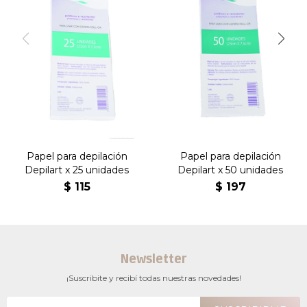
Papel para depilación
Papel para depilación
Depilart x 25 unidades
Depilart x 50 unidades
$
115
$
197
Newsletter
¡Suscribite y recibí todas nuestras novedades!