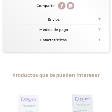


Envíos
Medios de pago
Características
Productos que te pueden interesar