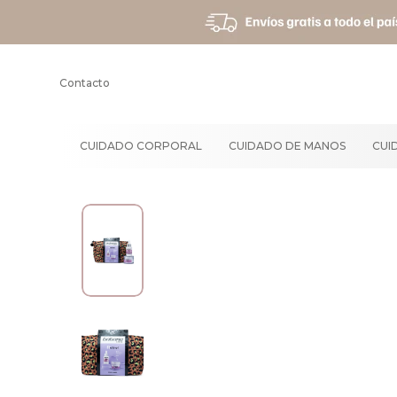
Contacto
CUIDADO CORPORAL
CUIDADO DE MANOS
CUI