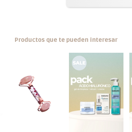
Productos que te pueden interesar