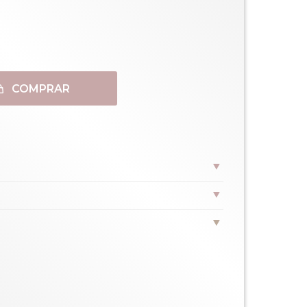
COMPRAR