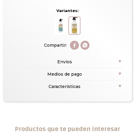
Variantes:


Envíos
Medios de pago
Características
Productos que te pueden interesar