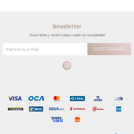
Newsletter
¡Suscribite y recibí todas nuestras novedades!
SUSCRIBIRME
