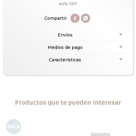
40% OFF


Envíos
Medios de pago
Características
Productos que te pueden interesar