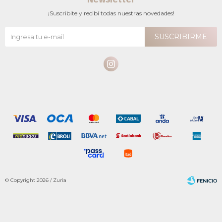
¡Suscribite y recibí todas nuestras novedades!
SUSCRIBIRME

© Copyright 2026 / Zuria