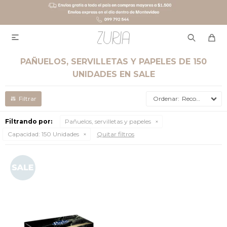

PAÑUELOS, SERVILLETAS Y PAPELES DE 150
UNIDADES EN SALE
Recomendados
Filtrando por:
Pañuelos, servilletas y papeles
Capacidad:
150 Unidades
Quitar filtros