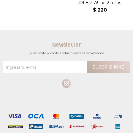
¡OFERTA! - x 12 rollos
$
220
Newsletter
¡Suscribite y recibí todas nuestras novedades!
SUSCRIBIRME
