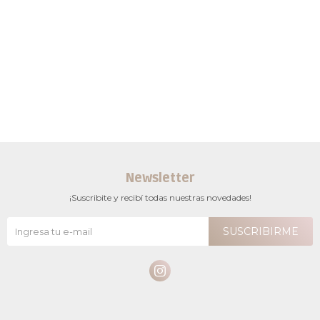
Newsletter
¡Suscribite y recibí todas nuestras novedades!
SUSCRIBIRME
