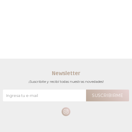
Newsletter
¡Suscribite y recibí todas nuestras novedades!
SUSCRIBIRME
