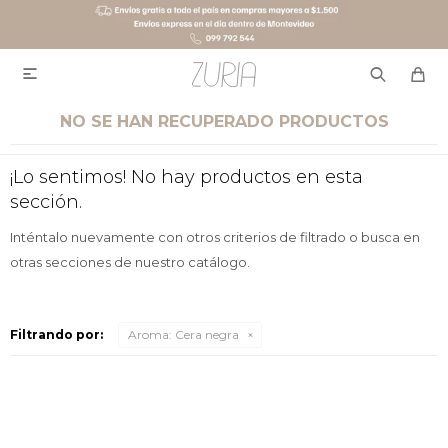

NO SE HAN RECUPERADO PRODUCTOS
¡Lo sentimos! No hay productos en esta
sección.
Inténtalo nuevamente con otros criterios de filtrado o busca en
otras secciones de nuestro catálogo.
Filtrando por:
Aroma:
Cera negra