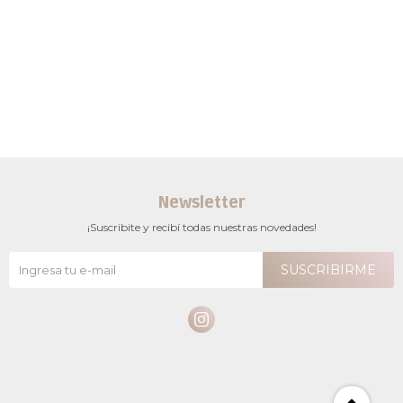
Newsletter
¡Suscribite y recibí todas nuestras novedades!
SUSCRIBIRME
