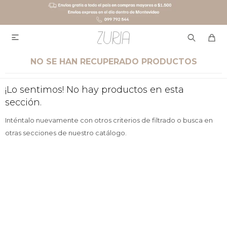

NO SE HAN RECUPERADO PRODUCTOS
¡Lo sentimos! No hay productos en esta
sección.
Inténtalo nuevamente con otros criterios de filtrado o busca en
otras secciones de nuestro catálogo.