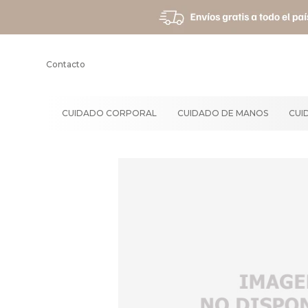
Contacto
CUIDADO CORPORAL
CUIDADO DE MANOS
CUI