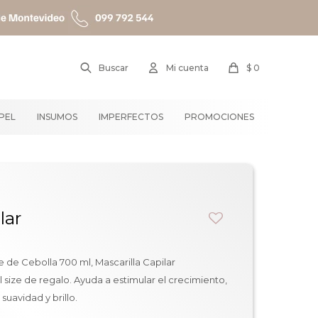
$
0
APEL
INSUMOS
IMPERFECTOS
PROMOCIONES
lar
de Cebolla 700 ml, Mascarilla Capilar
 size de regalo. Ayuda a estimular el crecimiento,
suavidad y brillo.