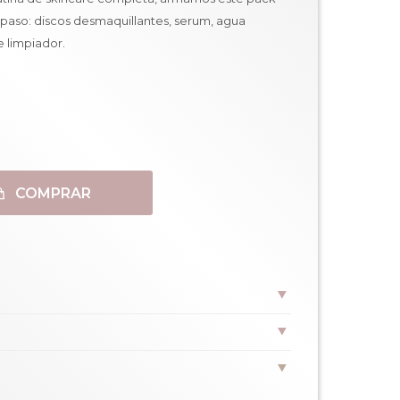
 paso: discos desmaquillantes, serum, agua
e limpiador.
COMPRAR