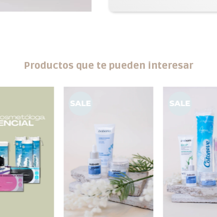
Productos que te pueden interesar