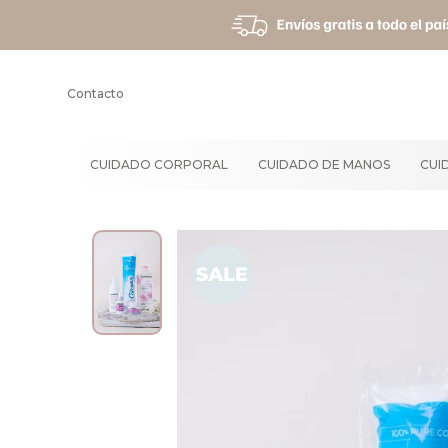
Contacto
CUIDADO CORPORAL
CUIDADO DE MANOS
CUI