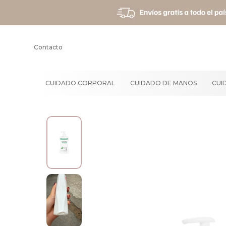
Contacto
CUIDADO CORPORAL
CUIDADO DE MANOS
CUI