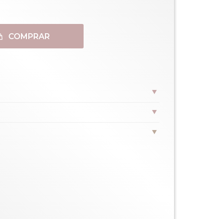
COMPRAR