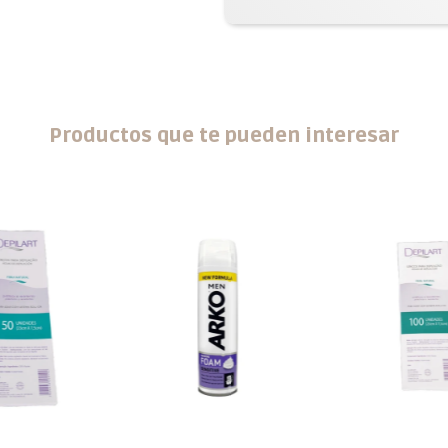
Productos que te pueden interesar