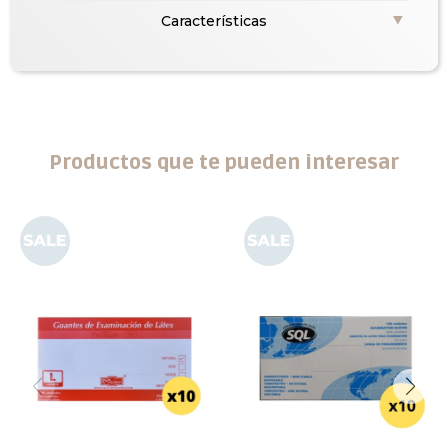
Características
Productos que te pueden interesar