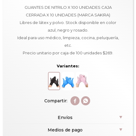
GUANTES DE NITRILO X 100 UNIDADES CAJA
CERRADA X 10 UNIDADES (MARCA SAKIRA)
Libres de látex y polvo. Stock disponible en color
azul, negro y rosado.
Ideal para uso médico, limpieza, cocina, peluquería,
etc.
Precio unitario por caja de 100 unidades $269.
Variantes:


Envíos
Medios de pago