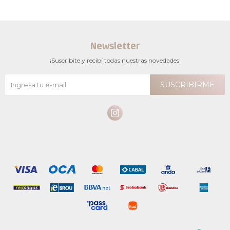
Newsletter
¡Suscribite y recibí todas nuestras novedades!
SUSCRIBIRME
