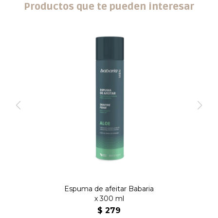
Productos que te pueden interesar
Espuma de afeitar Babaria
x 300 ml
$
279