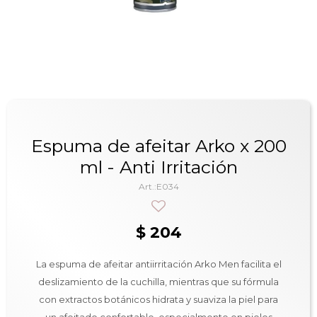
Espuma de afeitar Arko x 200
ml - Anti Irritación
E034
$
204
La espuma de afeitar antiirritación Arko Men facilita el
deslizamiento de la cuchilla, mientras que su fórmula
con extractos botánicos hidrata y suaviza la piel para