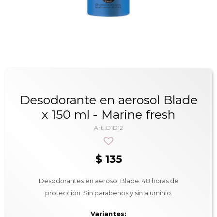
Desodorante en aerosol Blade
x 150 ml - Marine fresh
D1D12
$
135
Desodorantes en aerosol Blade. 48 horas de
protección. Sin parabenos y sin aluminio.
Variantes: