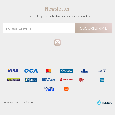
Newsletter
¡Suscribite y recibí todas nuestras novedades!
SUSCRIBIRME

© Copyright 2026 / Zuria