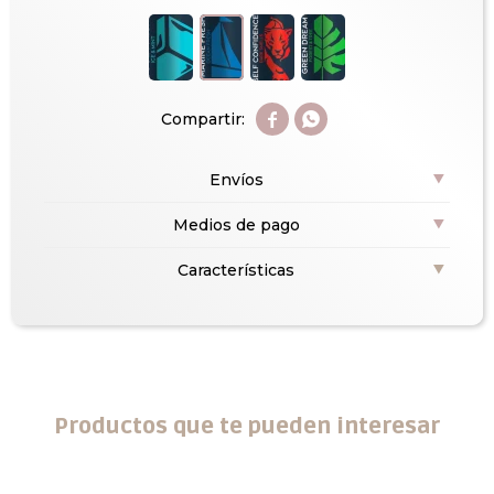


Envíos
Medios de pago
Características
Productos que te pueden interesar