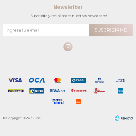
Newsletter
¡Suscribite y recibí todas nuestras novedades!
SUSCRIBIRME

© Copyright 2026 / Zuria