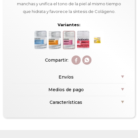
manchas y unifica el tono de la piel al mismo tiempo
que hidrata y favorece la síntesis de Colágeno.
Variantes:


Envíos
Medios de pago
Características