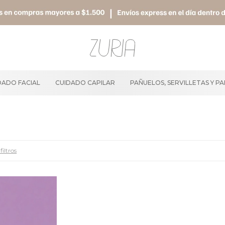
DADO FACIAL
CUIDADO CAPILAR
PAÑUELOS, SERVILLETAS Y P
filtros