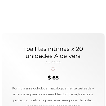
Toallitas íntimas x 20
unidades Aloe vera
P0140
$
65
Fórmula sin alcohol, dermatológicamente testeada y
ultra suave para pieles sensibles. Limpieza, frescura y
protección delicada para llevar siempre en tu bolso.