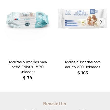
Toallitas húmedas para
Toallas húmedas para
bebé Colotis - x 80
adulto x 50 unidades
unidades
$
165
$
79
Newsletter