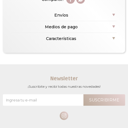
Envíos
Medios de pago
Características
Newsletter
¡Suscribite y recibí todas nuestras novedades!
SUSCRIBIRME
