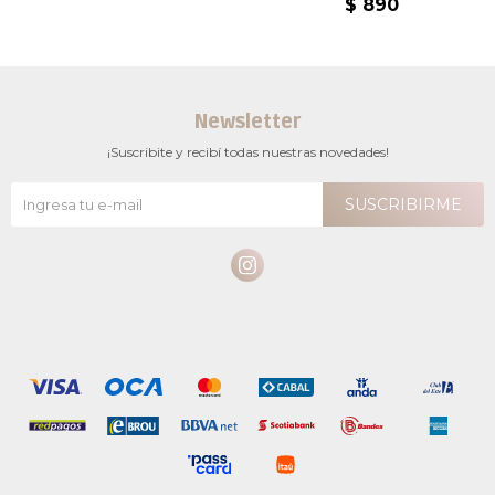
$
890
Newsletter
¡Suscribite y recibí todas nuestras novedades!
SUSCRIBIRME
