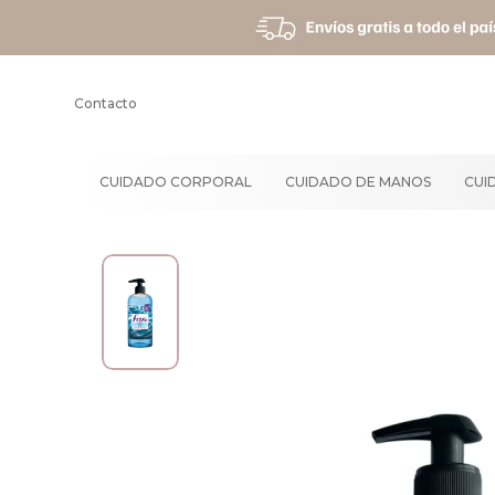
Contacto
CUIDADO CORPORAL
CUIDADO DE MANOS
CUI