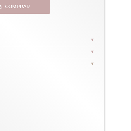
COMPRAR