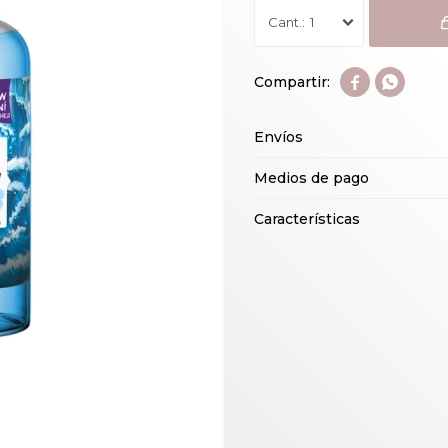
1


Envíos
Medios de pago
Características