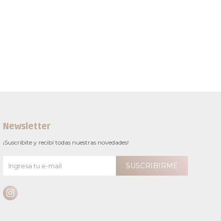
Newsletter
¡Suscribite y recibí todas nuestras novedades!
SUSCRIBIRME
