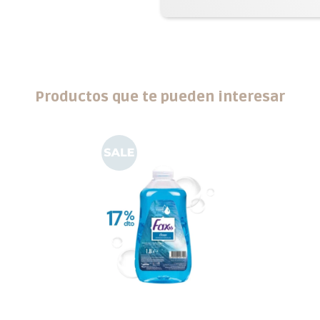
Productos que te pueden interesar