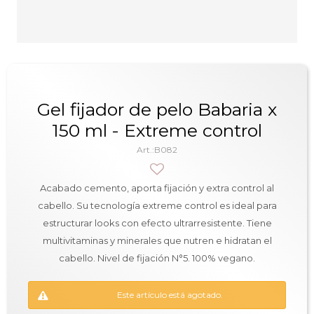
Gel fijador de pelo Babaria x
150 ml - Extreme control
B082
Acabado cemento, aporta fijación y extra control al
cabello. Su tecnología extreme control es ideal para
estructurar looks con efecto ultrarresistente. Tiene
multivitaminas y minerales que nutren e hidratan el
cabello. Nivel de fijación N°5. 100% vegano.
Este artículo está agotado.