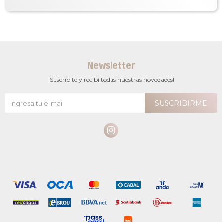
Newsletter
¡Suscribite y recibí todas nuestras novedades!
SUSCRIBIRME
