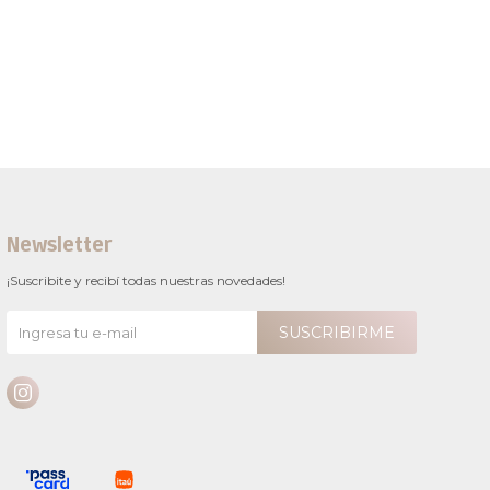
Newsletter
¡Suscribite y recibí todas nuestras novedades!
SUSCRIBIRME
