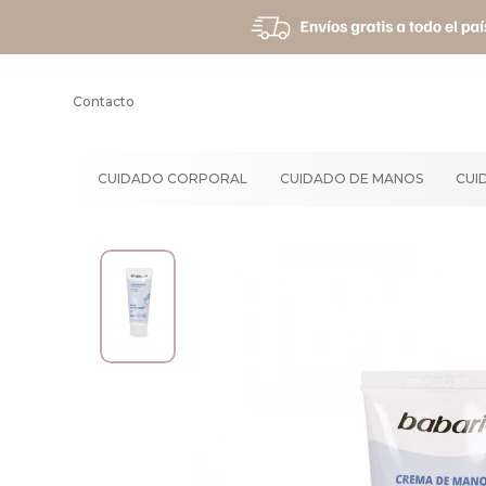
Contacto
CUIDADO CORPORAL
CUIDADO DE MANOS
CUI