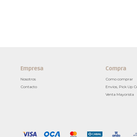
Empresa
Compra
Nosotros
Como comprar
Contacto
Envíos, Pick Up C
Venta Mayorista