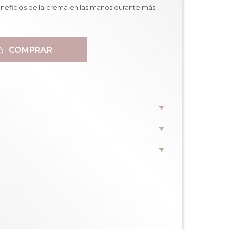
eneficios de la crema en las manos durante más
COMPRAR