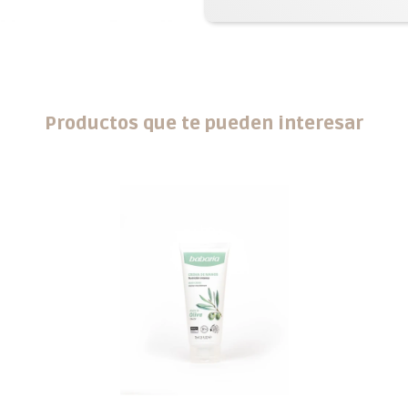
Productos que te pueden interesar