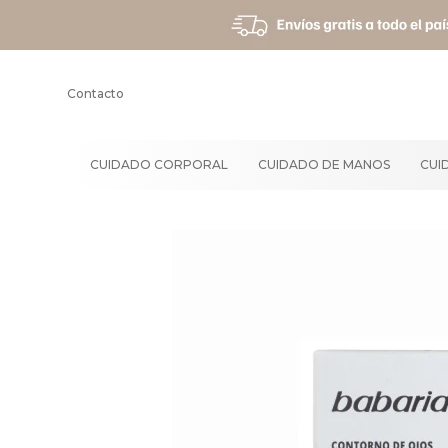
Contacto
CUIDADO CORPORAL
CUIDADO DE MANOS
CUI