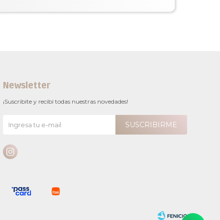
Newsletter
¡Suscribite y recibí todas nuestras novedades!
SUSCRIBIRME
