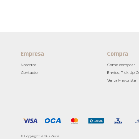
Empresa
Compra
Nosotros
Como comprar
Contacto
Envíos, Pick Up C
Venta Mayorista
© Copyright 2026 / Zuria