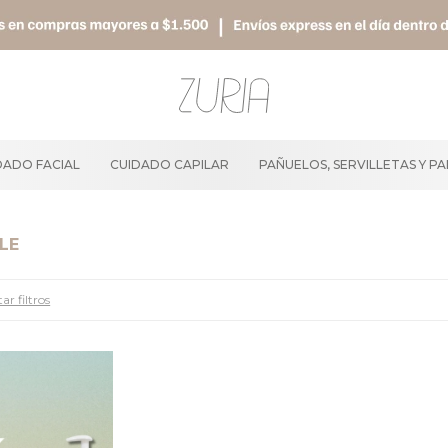
DADO FACIAL
CUIDADO CAPILAR
PAÑUELOS, SERVILLETAS Y P
LE
ar filtros