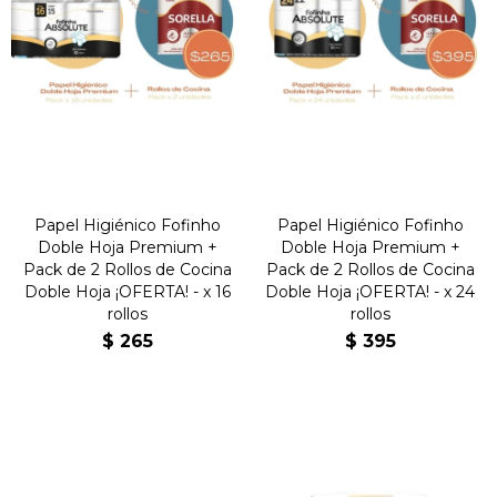
Papel Higiénico Fofinho
Papel Higiénico Fofinho
Doble Hoja Premium +
Doble Hoja Premium +
Pack de 2 Rollos de Cocina
Pack de 2 Rollos de Cocina
Doble Hoja ¡OFERTA! - x 16
Doble Hoja ¡OFERTA! - x 24
rollos
rollos
$
265
$
395