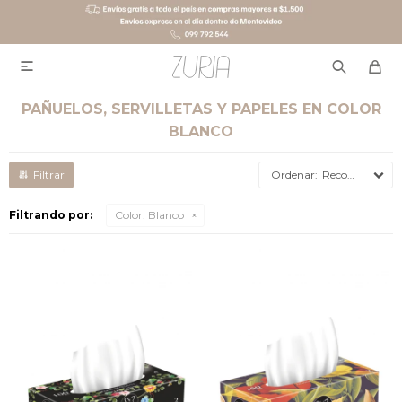

PAÑUELOS, SERVILLETAS Y PAPELES EN COLOR
BLANCO
Recomendados
Filtrando por:
Color:
Blanco