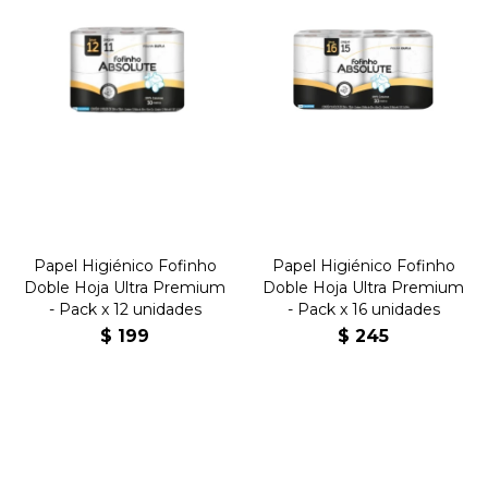
Papel Higiénico Fofinho
Papel Higiénico Fofinho
Doble Hoja Ultra Premium
Doble Hoja Ultra Premium
- Pack x 12 unidades
- Pack x 16 unidades
$
199
$
245