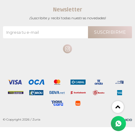
Newsletter
¡Suscribite y recibí todas nuestras novedades!
SUSCRIBIRME

© Copyright 2026 / Zuria