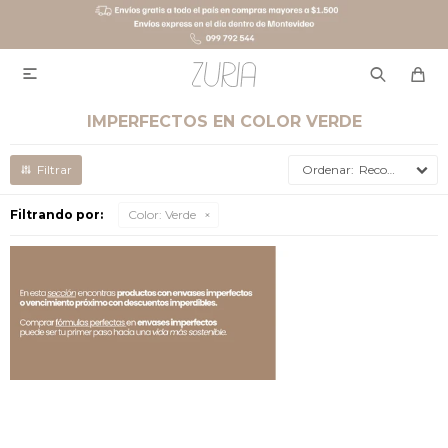

IMPERFECTOS EN COLOR VERDE
Recomendados
Filtrando por:
Color:
Verde