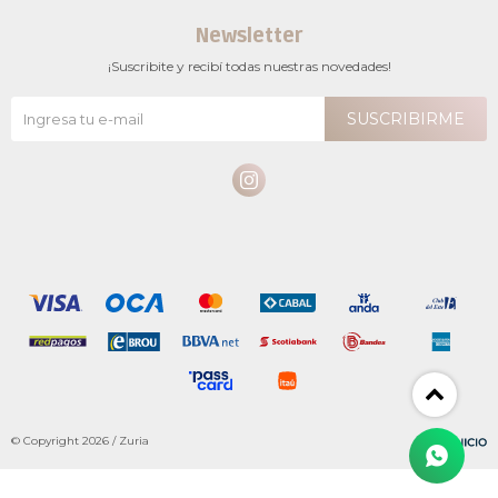
Newsletter
¡Suscribite y recibí todas nuestras novedades!
SUSCRIBIRME

© Copyright 2026 / Zuria