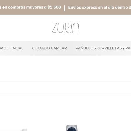
DADO FACIAL
CUIDADO CAPILAR
PAÑUELOS, SERVILLETAS Y P