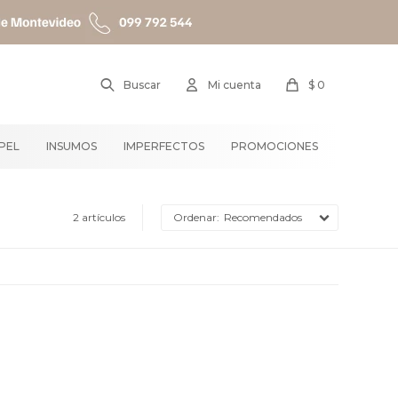
$
0
APEL
INSUMOS
IMPERFECTOS
PROMOCIONES
2 artículos
Recomendados