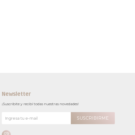
Newsletter
¡Suscribite y recibí todas nuestras novedades!
SUSCRIBIRME
