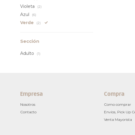
Violeta
(2)
Azul
(6)
Verde
(2)
Sección
Adulto
(1)
Empresa
Compra
Nosotros
Como comprar
Contacto
Envíos, Pick Up C
Venta Mayorista